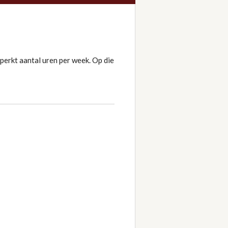
perkt aantal uren per week. Op die