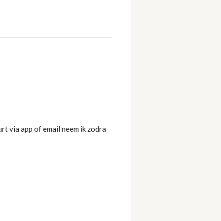
urt via app of email neem ik zodra