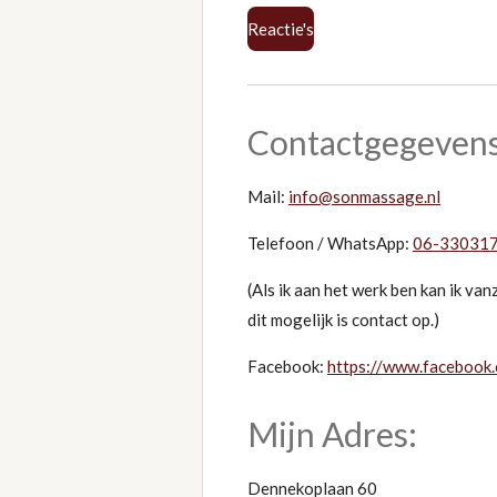
Reactie's
Contactgegevens
Mail:
info@sonmassage.nl
Telefoon / WhatsApp:
06-33031
(Als ik aan het werk ben kan ik va
dit mogelijk is contact op.)
Facebook:
https://www.facebook
Mijn Adres:
Dennekoplaan 60