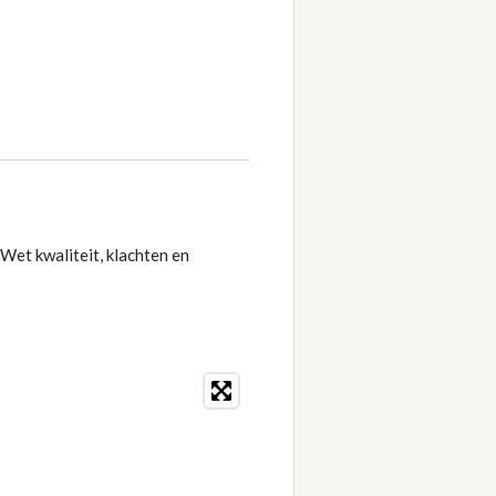
Wet kwaliteit, klachten en