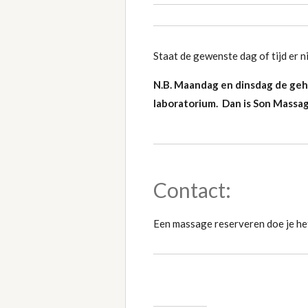
Staat de gewenste dag of tijd er n
N.B. Maandag en dinsdag de gehe
laboratorium. Dan is Son Massag
Contact:
Een massage reserveren doe je he