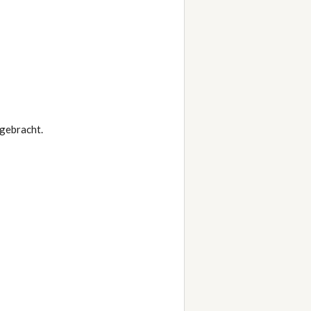
 gebracht.