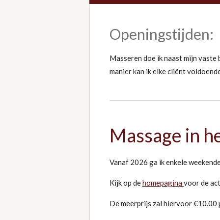
Openingstijden:
Masseren doe ik naast mijn vaste 
manier kan ik elke cliënt voldoend
Massage in h
Vanaf 2026 ga ik enkele weekende
Kijk op de
homepagina
voor de ac
De meerprijs zal hiervoor €10.00 